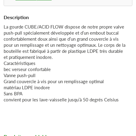
Description
La gourde CUBE/ACID FLOW dispose de notre propre valve
push-pull spécialement développée et d’un embout buccal
confortablement doux ainsi que d’un grand couvercle à vis
pour un remplissage et un nettoyage optimaux. Le corps de la
bouteille est fabriqué à partir de plastique LDPE très durable
et pratiquement inodore.
Caractéristiques
bec verseur confortable
Vanne push-pull
Grand couvercle à vis pour un remplissage optimal
matériau LDPE inodore
Sans BPA
convient pour les lave-vaisselle jusqu’à 50 degrés Celsius