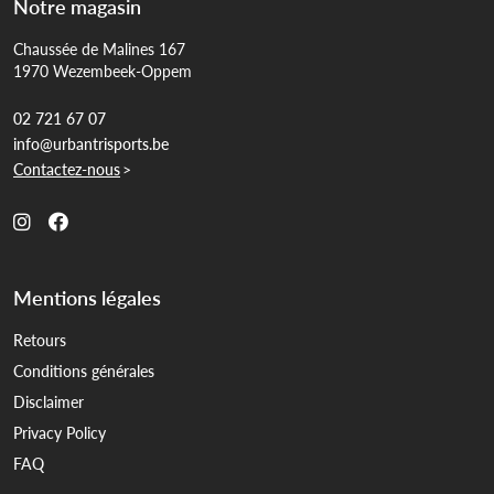
Notre magasin
Chaussée de Malines 167
1970 Wezembeek-Oppem
02 721 67 07
info@urbantrisports.be
Contactez-nous
>
Mentions légales
Retours
Conditions générales
Disclaimer
Privacy Policy
FAQ