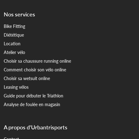
Nos services
Bike Fitting
Diététique
Location
Atelier vélo
Choisir sa chaussure running online
Comment choisir son vélo online
Choisir sa wetsuit online
Leasing vélos
Guide pour débuter le Triathlon
Analyse de foulée en magasin
A propos d'Urbantrisports