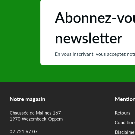
Abonnez-vou
newsletter
En vous inscrivant, vous acceptez notr
Notre magasin
Mention
Chaussée de Malines 167
Retours
1970 Wezembeek-Oppem
Condition
02 721 67 07
Disclaime