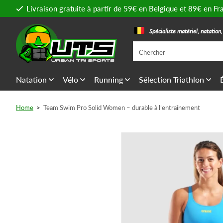
Livraison gratuite à partir de 59€ en Belgique et 89€ en Fr
Spécialiste matériel, natation
Natation
Vélo
Running
Sélection Triathlon
Home
>
Team Swim Pro Solid Women – durable à l’entraînement