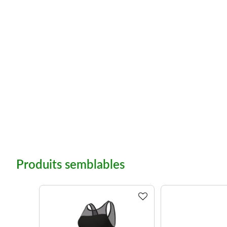
Produits semblables