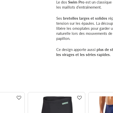
Le dos
Swim Pro
est un classique
les maillots d’entraînement.
Ses
bretelles larges et solides
rép
tension sur les épaules. La décou
libère les omoplates pour garder 
naturelle lors des mouvements de
papillon.
Ce design apporte aussi
plus de s
les virages et les séries rapides
.