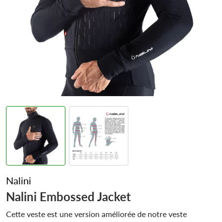
Nalini
Nalini Embossed Jacket
Cette veste est une version améliorée de notre veste