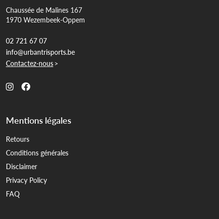
Chaussée de Malines 167
1970 Wezembeek-Oppem
02 721 67 07
info@urbantrisports.be
Contactez-nous
>
Mentions légales
Retours
Conditions générales
Disclaimer
Privacy Policy
FAQ