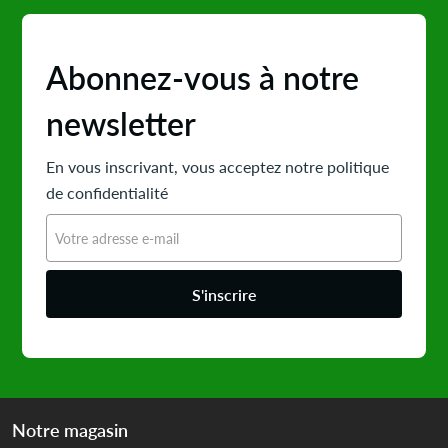
Abonnez-vous à notre
newsletter
En vous inscrivant, vous acceptez notre politique
de confidentialité
S'inscrire
Notre magasin