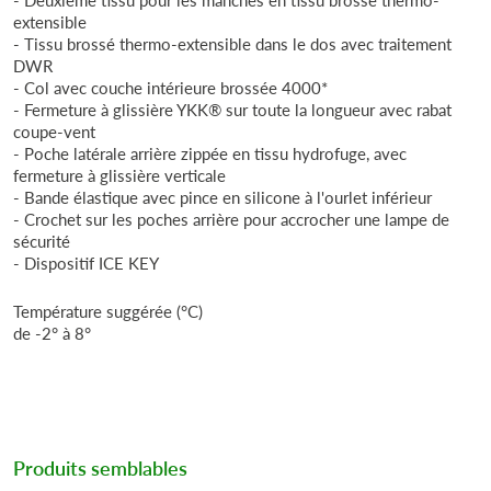
extensible
- Tissu brossé thermo-extensible dans le dos avec traitement
DWR
- Col avec couche intérieure brossée 4000*
- Fermeture à glissière YKK® sur toute la longueur avec rabat
coupe-vent
- Poche latérale arrière zippée en tissu hydrofuge, avec
fermeture à glissière verticale
- Bande élastique avec pince en silicone à l'ourlet inférieur
- Crochet sur les poches arrière pour accrocher une lampe de
sécurité
- Dispositif ICE KEY
Température suggérée (°C)
de -2° à 8°
Produits semblables