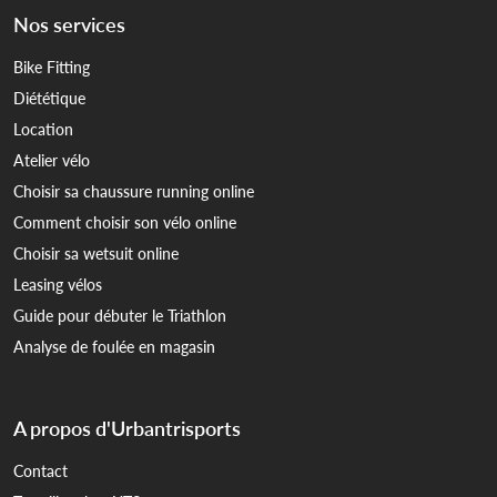
Nos services
Bike Fitting
Diététique
Location
Atelier vélo
Choisir sa chaussure running online
Comment choisir son vélo online
Choisir sa wetsuit online
Leasing vélos
Guide pour débuter le Triathlon
Analyse de foulée en magasin
A propos d'Urbantrisports
Contact