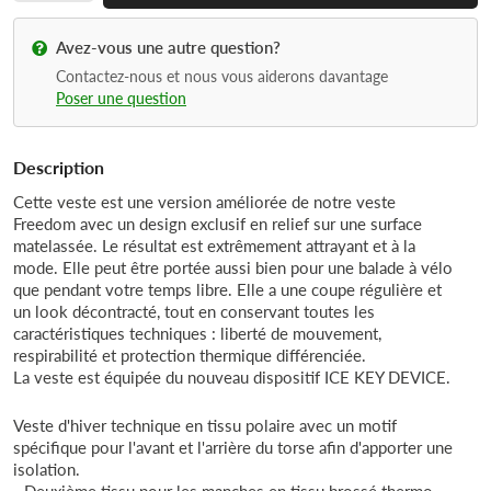
Avez-vous une autre question?
Contactez-nous et nous vous aiderons davantage
Poser une question
Description
Cette veste est une version améliorée de notre veste
Freedom avec un design exclusif en relief sur une surface
matelassée. Le résultat est extrêmement attrayant et à la
mode. Elle peut être portée aussi bien pour une balade à vélo
que pendant votre temps libre. Elle a une coupe régulière et
un look décontracté, tout en conservant toutes les
caractéristiques techniques : liberté de mouvement,
respirabilité et protection thermique différenciée.
La veste est équipée du nouveau dispositif ICE KEY DEVICE.
Veste d'hiver technique en tissu polaire avec un motif
spécifique pour l'avant et l'arrière du torse afin d'apporter une
isolation.
- Deuxième tissu pour les manches en tissu brossé thermo-