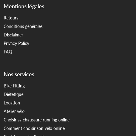
Mentions légales
Retours
Conditions générales
Disclaimer
Privacy Policy
FAQ
Nos services
Bike Fitting
Diététique
Location
Atelier vélo
Choisir sa chaussure running online
Comment choisir son vélo online