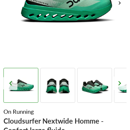
On Running
Cloudsurfer Nextwide Homme -