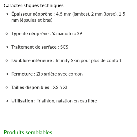
Caractéristiques techniques
Épaisseur néoprène
: 4.5 mm (jambes), 2 mm (torse), 1.5
mm (épaules et bras)
Type de néoprène
: Yamamoto #39
Traitement de surface
: SCS
Doublure intérieure
: Infinity Skin pour plus de confort
Fermeture
: Zip arrière avec cordon
Tailles disponibles
: XS à XL
Utilisation
: Triathlon, natation en eau libre
Produits semblables