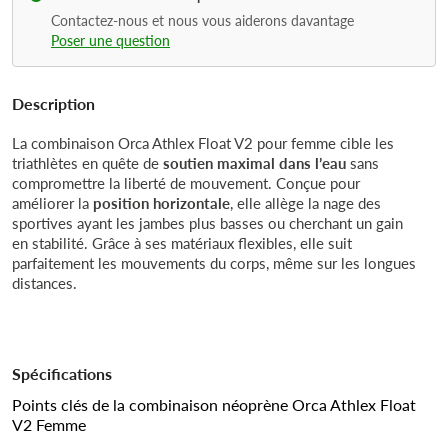
Contactez-nous et nous vous aiderons davantage
Poser une question
Description
La combinaison Orca Athlex Float V2 pour femme cible les
triathlètes en quête de
soutien maximal dans l’eau
sans
compromettre la liberté de mouvement. Conçue pour
améliorer la
position horizontale
, elle allège la nage des
sportives ayant les jambes plus basses ou cherchant un gain
en stabilité. Grâce à ses matériaux flexibles, elle suit
parfaitement les mouvements du corps, même sur les longues
distances.
Spécifications
Points clés de la combinaison néoprène Orca Athlex Float
V2 Femme