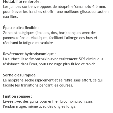
Flottabilité renforcée
:
Les jambes sont enveloppées de néoprène Yamamoto 4.5 mm,
pour élever les hanches et offrir une meilleure glisse, surtout en
eau libre.
Épaule ultra flexible
:
Zones stratégiques (épaules, dos, bras) conçues avec des
panneaux fins et élastiques, facilitant l’allonge des bras et
réduisant la fatigue musculaire.
Revêtement hydrodynamique
:
La surface lisse
Smoothskin avec traitement SCS
diminue la
résistance dans l’eau, pour une nage plus fluide et rapide.
Sortie d’eau rapide
:
Le néoprène sèche rapidement et se retire sans effort, ce qui
facilite les transitions pendant les courses.
Finition soignée
:
Livrée avec des gants pour enfiler la combinaison sans
l’endommager, même avec des ongles longs.