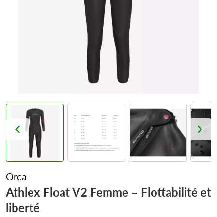
Orca
Athlex Float V2 Femme – Flottabilité et
liberté