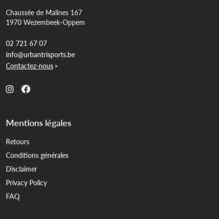
Chaussée de Malines 167
1970 Wezembeek-Oppem
02 721 67 07
info@urbantrisports.be
Contactez-nous
>
Mentions légales
Retours
Conditions générales
Disclaimer
Privacy Policy
FAQ