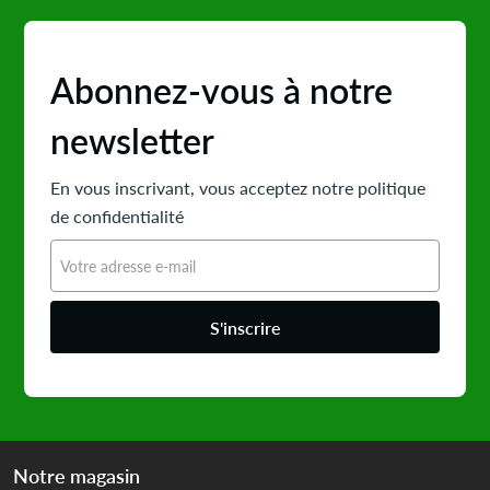
Abonnez-vous à notre
newsletter
En vous inscrivant, vous acceptez notre politique
de confidentialité
S'inscrire
Notre magasin