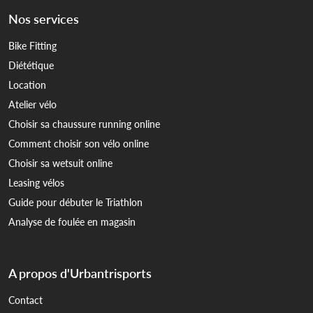
Nos services
Bike Fitting
Diététique
Location
Atelier vélo
Choisir sa chaussure running online
Comment choisir son vélo online
Choisir sa wetsuit online
Leasing vélos
Guide pour débuter le Triathlon
Analyse de foulée en magasin
A propos d'Urbantrisports
Contact