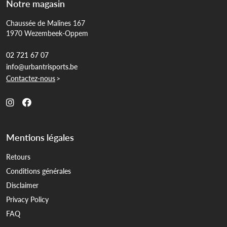
Notre magasin
Chaussée de Malines 167
1970 Wezembeek-Oppem
02 721 67 07
info@urbantrisports.be
Contactez-nous
>
Mentions légales
Retours
Conditions générales
Disclaimer
Privacy Policy
FAQ