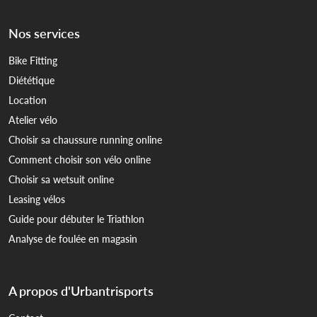
Nos services
Bike Fitting
Diététique
Location
Atelier vélo
Choisir sa chaussure running online
Comment choisir son vélo online
Choisir sa wetsuit online
Leasing vélos
Guide pour débuter le Triathlon
Analyse de foulée en magasin
A propos d'Urbantrisports