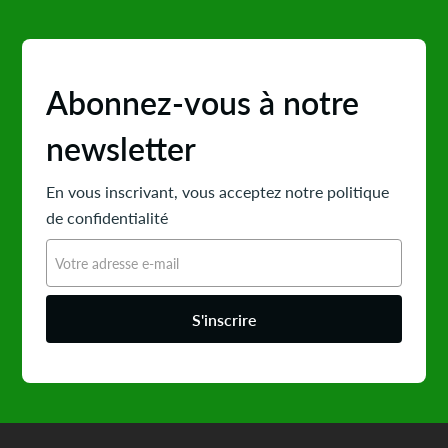
Abonnez-vous à notre
newsletter
En vous inscrivant, vous acceptez notre politique
de confidentialité
S'inscrire