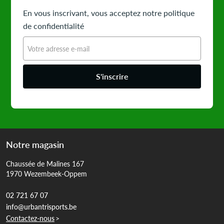
En vous inscrivant, vous acceptez notre politique
de confidentialité
S'inscrire
Notre magasin
Chaussée de Malines 167
1970 Wezembeek-Oppem
02 721 67 07
info@urbantrisports.be
Contactez-nous
>