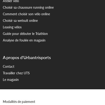
Atelier vélo
Choisir sa chaussure running online
Comment choisir son vélo online
Choisir sa wetsuit online
Leasing vélos
Guide pour débuter le Triathlon
Analyse de foulée en magasin
A propos d'Urbantrisports
Contact
Travailler chez UTS
Le magasin
Modalités de paiement