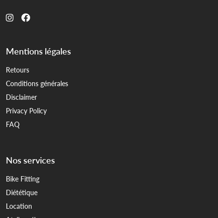
Mentions légales
Retours
Conditions générales
Disclaimer
Privacy Policy
FAQ
Nos services
Bike Fitting
Diététique
Location