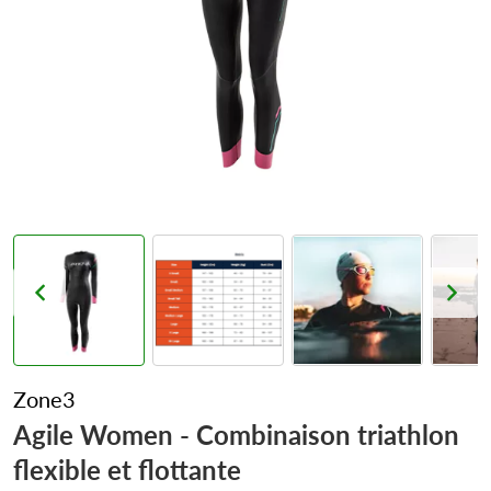
Zone3
Agile Women - Combinaison triathlon
flexible et flottante