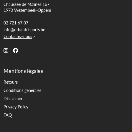
Chaussée de Malines 167
1970 Wezembeek-Oppem
02 721 67 07
info@urbantrisports.be
Contactez-nous
>
Mentions légales
Retours
Conditions générales
Disclaimer
Privacy Policy
FAQ