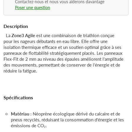
Contactez-nous et nous vous aiderons davantage
Poser une question
Description
La
Zone3 Agile
est une combinaison de triathlon conçue
pour les nageurs débutants en eau libre. Elle offre une
isolation thermique efficace et un soutien optimal grâce à ses
panneaux de flottabilité stratégiquement placés. Les panneaux
Flex-Fit de 2 mm au niveau des épaules améliorent l'amplitude
des mouvements, permettant de conserver de l'énergie et de
réduire la fatigue.
Spécifications
Matériau :
Néoprène écologique dérivé du calcaire et de
pneus recyclés, réduisant la consommation d'énergie et les
émissions de CO₂.