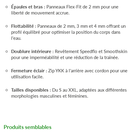
Épaules et bras :
Panneaux Flex-Fit de 2 mm pour une
liberté de mouvement accrue.
Flottabilité :
Panneaux de 2 mm, 3 mm et 4 mm offrant un
profil équilibré pour optimiser la position du corps dans
l'eau.
Doublure intérieure :
Revêtement Speedflo et Smoothskin
pour une imperméabilité et une réduction de la traînée.
Fermeture éclair :
Zip YKK à l'arrière avec cordon pour une
utilisation facile.
Tailles disponibles :
Du S au XXL, adaptées aux différentes
morphologies masculines et féminines.
Produits semblables