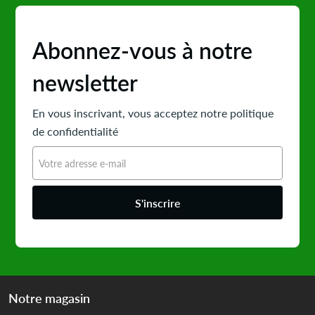
Abonnez-vous à notre
newsletter
En vous inscrivant, vous acceptez notre politique
de confidentialité
S'inscrire
Notre magasin